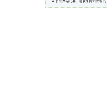
普通网站访客，请联系网站管理员