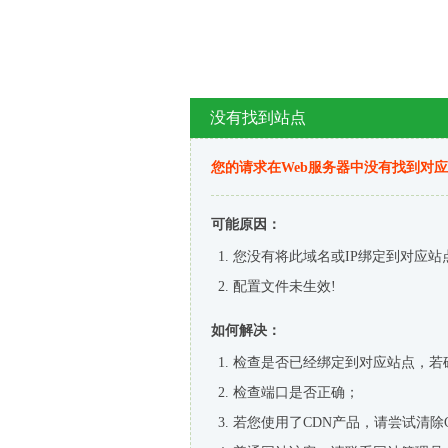
没有找到站点
您的请求在Web服务器中没有找到对
可能原因：
您没有将此域名或IP绑定到对应站
配置文件未生效!
如何解决：
检查是否已经绑定到对应站点，若
检查端口是否正确；
若您使用了CDN产品，请尝试清除